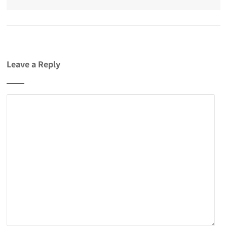
Leave a Reply