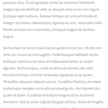
posuere arcu. Fusce gravida, tortor ac maximus hendrerit,
magna ipsum eleifend velit, ac aliquet urna purus non ligula.
Quisque eget nulla ex. Aenean tempus ac urna ut tincidunt.
Integer vel metus ullamcorper, egestas ex non, venenatis nibh.
Morbi sit amet orci commodo, tristique magna et, facilisis
augue.
Sed semper urna orci, quis iaculis justo luctus non. Morbi non
ante nec lorem lacinia sagittis. Pellentesque habitant morbi
tristique senectus et netus et malesuada fames ac turpis
egestas. Nulla tempus, nulla ut vehicula laoreet, leo velit
tincidunt lectus, sit amet venenatis ligula lacus ac quam.
Phasellus aliquam aliquet cursus. Curabitur facilisis, est vitae
scelerisque semper, enim elit euismod justo, non laoreet dui
quam id diam. Curabitur tincidunt magna id leo euismod
tincidunt. Sed ac enim id justo feugiat ultrices. Nulla at fringilla