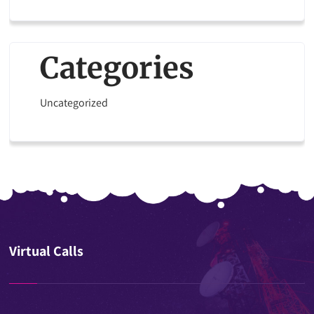
Categories
Uncategorized
Virtual Calls