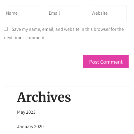
Save my name, email, and website in this browser for the
next time I comment.
Archives
May 2023
January 2020