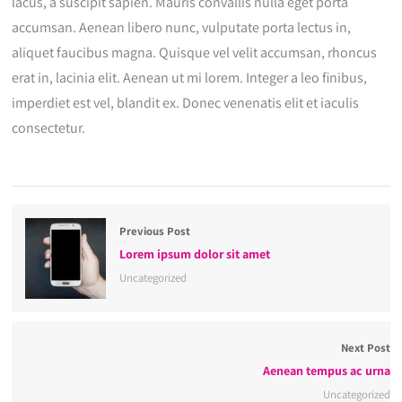
lacus, a suscipit sapien. Mauris convallis nulla eget porta
accumsan. Aenean libero nunc, vulputate porta lectus in,
aliquet faucibus magna. Quisque vel velit accumsan, rhoncus
erat in, lacinia elit. Aenean ut mi lorem. Integer a leo finibus,
imperdiet est vel, blandit ex. Donec venenatis elit et iaculis
consectetur.
Previous Post
Lorem ipsum dolor sit amet
Uncategorized
Next Post
Aenean tempus ac urna
Uncategorized