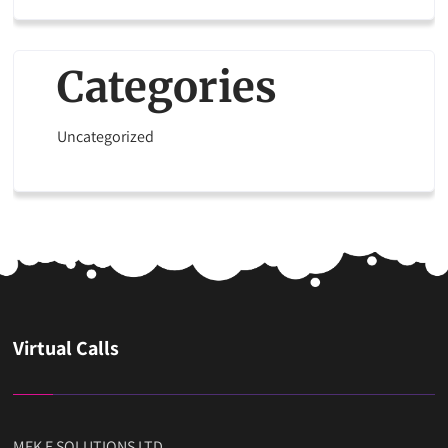
Categories
Uncategorized
Virtual Calls
MFK E SOLUTIONS LTD