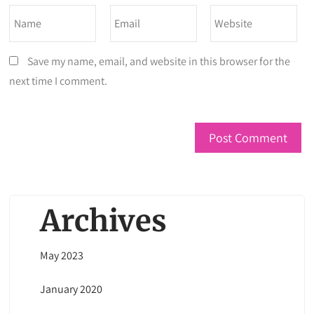
Save my name, email, and website in this browser for the
next time I comment.
Archives
May 2023
January 2020