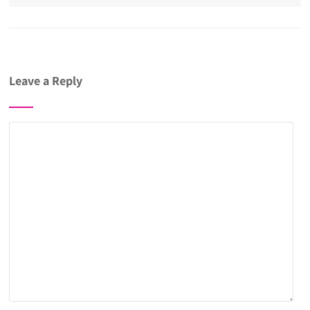
Leave a Reply