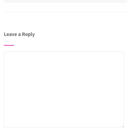
Leave a Reply