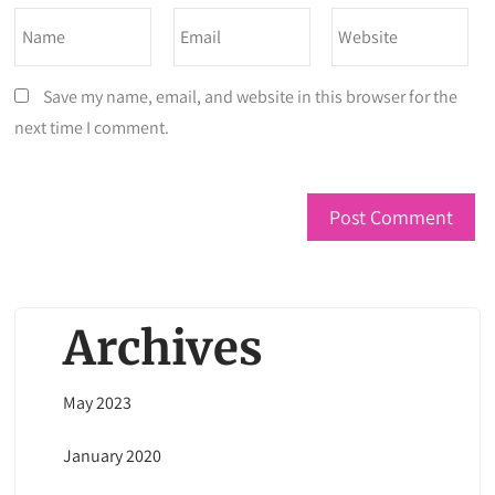
Save my name, email, and website in this browser for the
next time I comment.
Archives
May 2023
January 2020